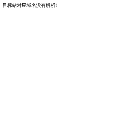
目标站对应域名没有解析!